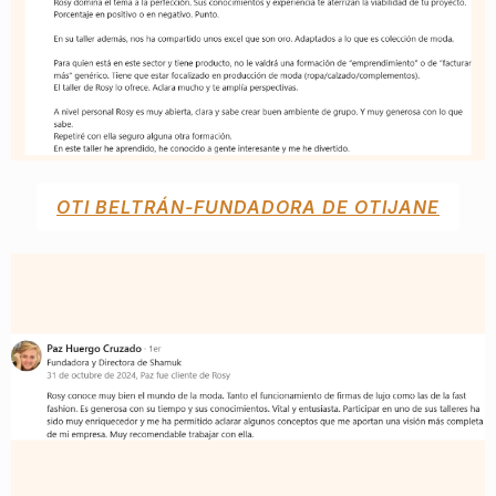
OTI BELTRÁN-FUNDADORA DE OTIJANE