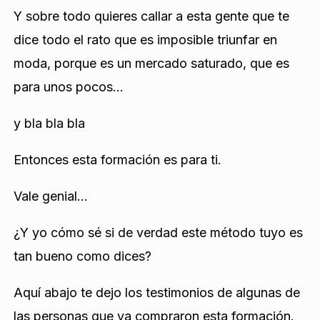
Y sobre todo quieres callar a esta gente que te
dice todo el rato que es imposible triunfar en
moda, porque es un mercado saturado, que es
para unos pocos…
y bla bla bla
Entonces esta formación es para ti.
Vale genial…
¿Y yo cómo sé si de verdad este método tuyo es
tan bueno como dices?
Aquí abajo te dejo los testimonios de algunas de
las personas que ya compraron esta formación.