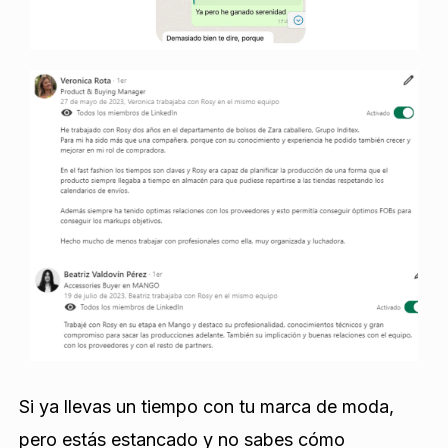
Si ya llevas un tiempo con tu marca de moda,
pero estás estancado y no sabes cómo