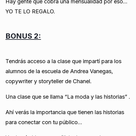
Hay gente que cobra una mensualidad por eso…
YO TE LO REGALO.
BONUS 2:
Tendrás acceso a la clase que impartí para los
alumnos de la escuela de Andrea Vanegas,
copywriter y storyteller de Chanel.
Una
clase que se llama “La moda y las historias” .
Ahí verás la importancia que tienen las historias
para conectar con tu público…