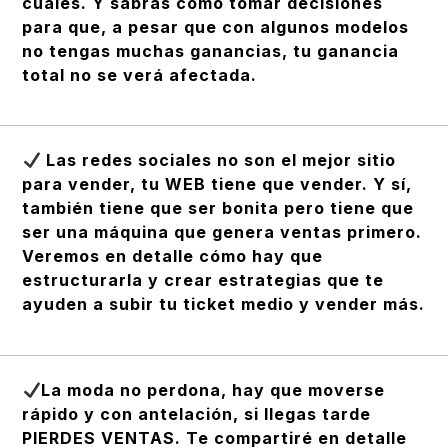
cuales. Y sabrás cómo tomar decisiones
para que, a pesar que con algunos modelos
no tengas muchas ganancias, tu ganancia
total no se verá afectada.
Las redes sociales no son el mejor sitio
para vender, tu WEB tiene que vender. Y sí,
también tiene que ser bonita pero tiene que
ser una máquina que genera ventas primero.
Veremos en detalle cómo hay que
estructurarla y crear estrategias que te
ayuden a subir tu ticket medio y vender más.
La moda no perdona, hay que moverse
rápido y con antelación, si llegas tarde
PIERDES VENTAS. Te compartiré en detalle