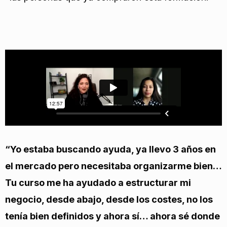
“Yo estaba buscando ayuda, ya llevo 3 años en
el mercado pero necesitaba organizarme bien…
Tu curso me ha ayudado a estructurar mi
negocio, desde abajo, desde los costes, no los
tenía bien definidos y ahora sí… ahora sé donde