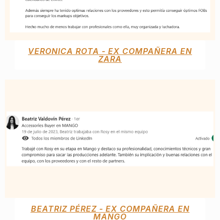
VERONICA ROTA - EX COMPAÑERA EN
ZARA
BEATRIZ PÉREZ - EX COMPAÑERA EN
MANGO