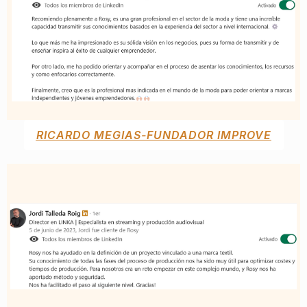
RICARDO MEGIAS-FUNDADOR IMPROVE