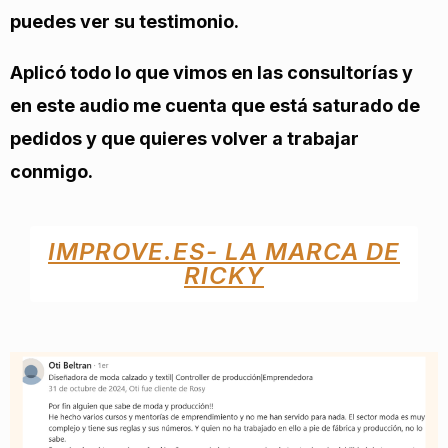
puedes ver su testimonio.
Aplicó todo lo que vimos en las consultorías y
en este audio me cuenta que está saturado de
pedidos y que quieres volver a trabajar
conmigo.
IMPROVE.ES- LA MARCA DE
RICKY