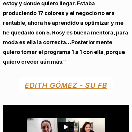
estoy y donde quiero llegar. Estaba
produciendo 17 colores y el negocio no era
rentable, ahora he aprendido a optimizar y me
he quedado con 5. Rosy es buena mentora, para
moda es ella la correcta…Posteriormente
quiero tomar el programa 1 a 1 con ella, porque
quiero crecer aún más.”
EDITH GÓMEZ - SU FB