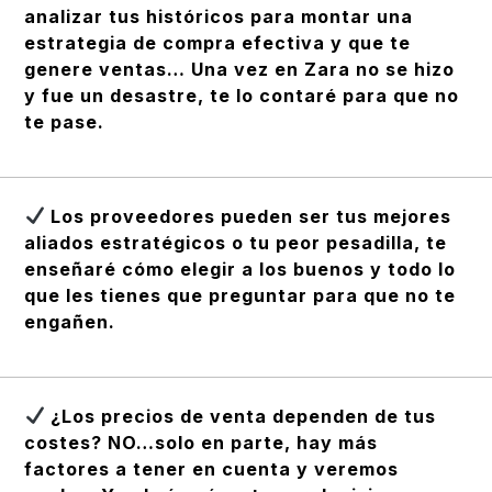
analizar tus históricos para montar una
estrategia de compra efectiva y que te
genere ventas… Una vez en Zara no se hizo
y fue un desastre, te lo contaré para que no
te pase.
Los proveedores pueden ser tus mejores
aliados estratégicos o tu peor pesadilla, te
enseñaré cómo elegir a los buenos y todo lo
que les tienes que preguntar para que no te
engañen.
¿Los precios de venta dependen de tus
costes? NO…solo en parte, hay más
factores a tener en cuenta y veremos