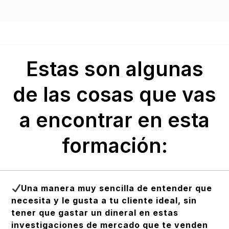
Estas son algunas
de las cosas que vas
a encontrar en esta
formación:
Una manera muy sencilla de entender que
necesita y le gusta a tu cliente ideal, sin
tener que gastar un dineral en estas
investigaciones de mercado que te venden