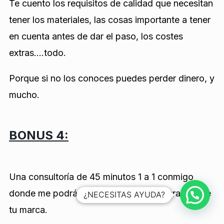
Te cuento los requisitos de calidad que necesitan
tener los materiales, las cosas importante a tener
en cuenta antes de dar el paso, los costes
extras….todo.
Porque si no los conoces puedes perder dinero, y
mucho.
BONUS 4:
Una consultoría de 45 minutos 1 a 1 conmigo
donde me podrás preguntar lo que quieras sobre
¿NECESITAS AYUDA?
tu marca.