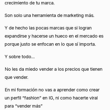
crecimiento de tu marca.
Son solo una herramienta de marketing más.
Y de hecho las pocas marcas que si logran
expandirse y hacerse un hueco en el mercado es
porque justo se enfocan en lo que sí importa.
Y sobre todo…
No les da miedo vender a los precios que tienen
que vender.
En mi formación no vas a aprender como crear
un perfil “fashion” en IG, ni como hacerte viral
para “vender más”