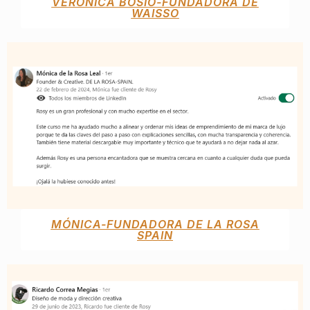
VERÓNICA BOSIO-FUNDADORA DE
WAISSO
MÓNICA-FUNDADORA DE LA ROSA
SPAIN