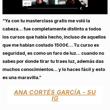
“Ya con tu masterclass gratis me voló la
cabeza… fue completamente distinto a todos
los cursos que había hecho, incluso de aquellos
que me habían costado 1500€… Tu curso es
seguridad, es como un faro de luz… cuando no
sabes por donde tirar tu traes luz, además das
muchos conocimientos… y lo haces fácil y esto
es una maravilla.”
ANA CORTÉS GARCÍA - SU
IG