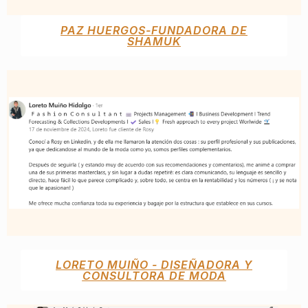
PAZ HUERGOS-FUNDADORA DE
SHAMUK
LORETO MUIÑO - DISEÑADORA Y
CONSULTORA DE MODA