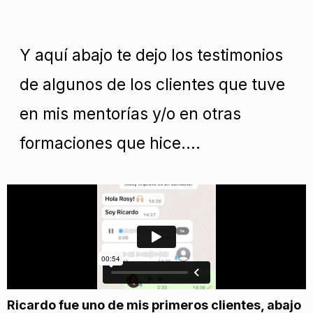
Y aquí abajo te dejo los testimonios
de algunos de los clientes que tuve
en mis mentorías y/o en otras
formaciones que hice….
Ricardo fue uno de mis primeros clientes, abajo