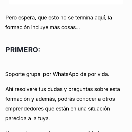
Pero espera, que esto no se termina aquí, la
formación incluye más cosas…
PRIMERO:
Soporte grupal por WhatsApp de por vida.
Ahí resolveré tus dudas y preguntas sobre esta
formación y además, podrás conocer a otros
emprendedores que están en una situación
parecida a la tuya.