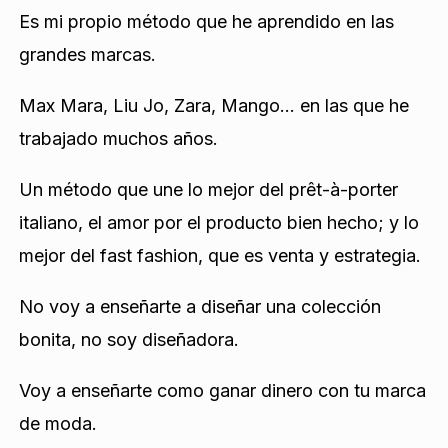
Es mi propio método que he aprendido en las
grandes marcas.
Max Mara, Liu Jo, Zara, Mango… en las que he
trabajado muchos años.
Un método que une lo mejor del prêt-à-porter
italiano, el amor por el producto bien hecho; y lo
mejor del fast fashion, que es venta y estrategia.
No voy a enseñarte a diseñar una colección
bonita, no soy diseñadora.
Voy a enseñarte como ganar dinero con tu marca
de moda.