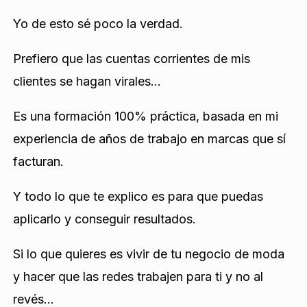
Yo de esto sé poco la verdad.
Prefiero que las cuentas corrientes de mis
clientes se hagan virales…
Es una formación 100% práctica, basada en mi
experiencia de años de trabajo en marcas que sí
facturan.
Y todo lo que te explico es para que puedas
aplicarlo y conseguir resultados.
Si lo que quieres es vivir de tu negocio de moda
y hacer que las redes trabajen para ti y no al
revés…