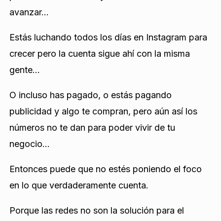
avanzar…
Estás luchando todos los días en Instagram para
crecer pero la cuenta sigue ahí con la misma
gente…
O incluso has pagado, o estás pagando
publicidad y algo te compran, pero aún así los
números no te dan para poder vivir de tu
negocio…
Entonces puede que no estés poniendo el foco
en lo que verdaderamente cuenta.
Porque las redes no son la solución para el