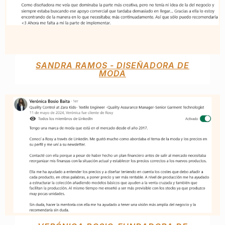
SANDRA RAMOS - DISEÑADORA DE
MODA