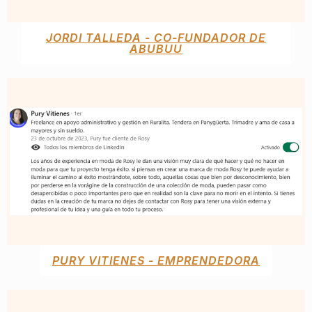
JORDI TALLEDA - CO-FUNDADOR DE
ABUBUU
PURY VITIENES - EMPRENDEDORA