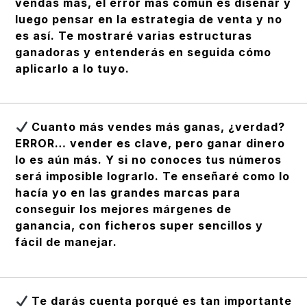
vendas más, el error más común es diseñar y
luego pensar en la estrategia de venta y no
es así. Te mostraré varias estructuras
ganadoras y entenderás en seguida cómo
aplicarlo a lo tuyo.
Cuanto más vendes más ganas, ¿verdad?
ERROR… vender es clave, pero ganar dinero
lo es aún más. Y si no conoces tus números
será imposible lograrlo. Te enseñaré como lo
hacía yo en las grandes marcas para
conseguir los mejores márgenes de
ganancia, con ficheros super sencillos y
fácil de manejar.
Te darás cuenta porqué es tan importante