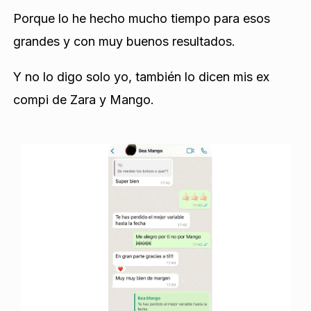
Porque lo he hecho mucho tiempo para esos
grandes y con muy buenos resultados.
Y no lo digo solo yo, también lo dicen mis ex
compi de Zara y Mango.