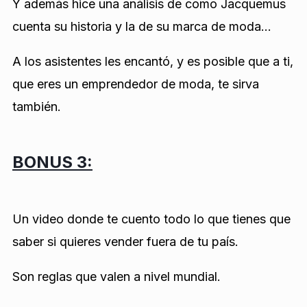
Y además hice una análisis de como Jacquemus
cuenta su historia y la de su marca de moda…
A los asistentes les encantó, y es posible que a ti,
que eres un emprendedor de moda, te sirva
también.
BONUS 3:
Un video donde te cuento todo lo que tienes que
saber si quieres vender fuera de tu país.
Son reglas que valen a nivel mundial.