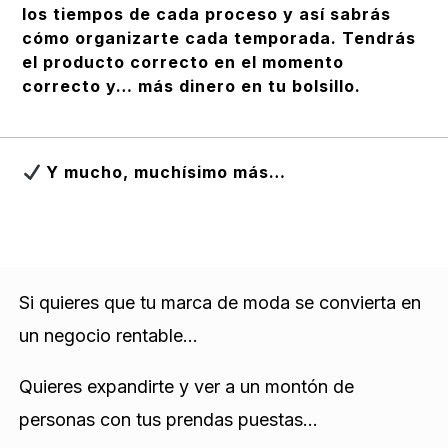
los tiempos de cada proceso y así sabrás
cómo organizarte cada temporada. Tendrás
el producto correcto en el momento
correcto y… más dinero en tu bolsillo.
Y mucho, muchísimo más…
Si quieres que tu marca de moda se convierta en
un negocio rentable…
Quieres expandirte y ver a un montón de
personas con tus prendas puestas…