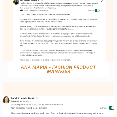
ANA MARÍA - FASHION PRODUCT
MANAGER