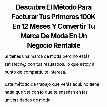
Descubre El Método Para
Facturar Tus Primeros 100K
En 12 Meses Y Convertir Tu
Marca De Moda En Un
Negocio Rentable
Si tienes una marca de moda pero no estás
satisfech@ con tus resultados, lo que estoy a
punto de compartir, te interesa.
Este método de trabajo que verás aquí, no tiene
nada que ver con lo que te enseñan en las
universidades de moda.