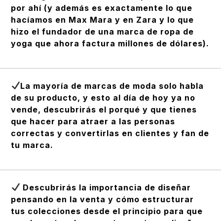
por ahí (y además es exactamente lo que
hacíamos en Max Mara y en Zara y lo que
hizo el fundador de una marca de ropa de
yoga que ahora factura millones de dólares).
La mayoría de marcas de moda solo habla
de su producto, y esto al día de hoy ya no
vende, descubrirás el porqué y que tienes
que hacer para atraer a las personas
correctas y convertirlas en clientes y fan de
tu marca.
Descubrirás la importancia de diseñar
pensando en la venta y cómo estructurar
tus colecciones desde el principio para que