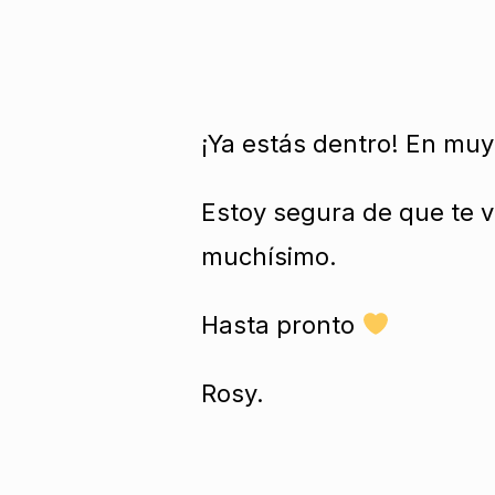
¡Ya estás dentro! En muy 
Estoy segura de que te v
muchísimo.
Hasta pronto
Rosy.