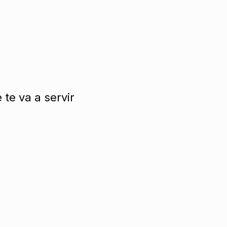
.
te va a servir