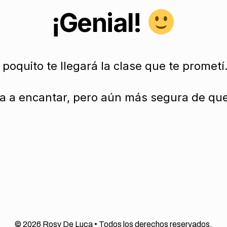
¡Genial!
poquito te llegará la clase que te prometí
a a encantar, pero aún más segura de que 
© 2026 Rosy De Luca • Todos los derechos reservados.