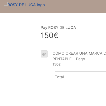
Pay ROSY DE LUCA
150€
CÓMO CREAR UNA MARCA 
RENTABLE – Pago
150€
Total