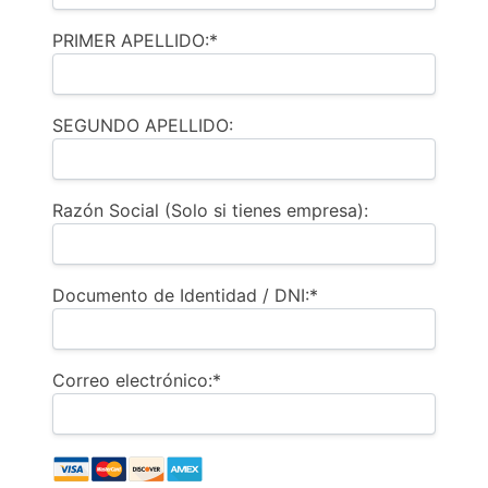
PRIMER APELLIDO:*
SEGUNDO APELLIDO:
Razón Social (Solo si tienes empresa):
Documento de Identidad / DNI:*
Correo electrónico:*