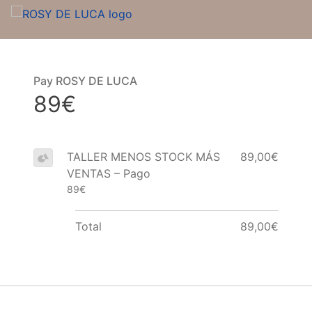
Pay ROSY DE LUCA
89€
TALLER MENOS STOCK MÁS
89,00€
VENTAS – Pago
89€
Total
89,00€