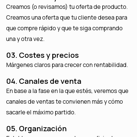
Creamos (o revisamos) tu oferta de producto.
Creamos una oferta que tu cliente desea para
que compre rápido y que te siga comprando
una y otra vez.
03. Costes y precios
Márgenes claros para crecer con rentabilidad.
04. Canales de venta
En base a la fase en la que estés, veremos que
canales de ventas te convienen más y cómo
sacarle el máximo partido.
05. Organización