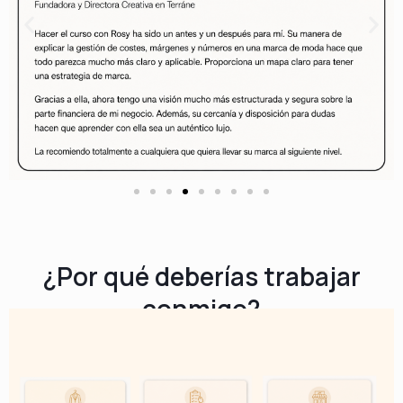
¿Por qué deberías trabajar
conmigo?