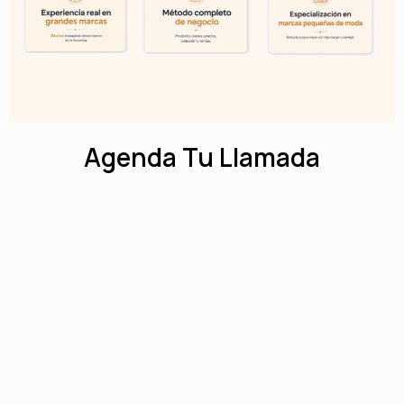
Agenda Tu Llamada