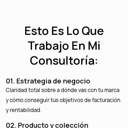
Esto Es Lo Que
Trabajo En Mi
Consultoría:
01. Estrategia de negocio
Claridad total sobre a dónde vas con tu marca
y cómo conseguir tus objetivos de facturación
y rentabilidad.
02. Producto y colección