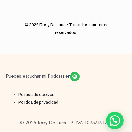
© 2026 Rosy De Luca • Todos los derechos
reservados.
Spotify
Puedes escuchar mi Podcast en
Política de cookies
Política de privacidad
© 2026 Rosy De Luca • P. IVA 10957491219