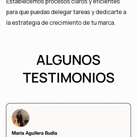
Establecemos procesos claros y eficientes
para que puedas delegar tareas y dedicarte a
la estrategia de crecimiento de tu marca.
ALGUNOS
TESTIMONIOS