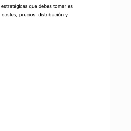
 estratégicas que debes tomar es
 costes, precios, distribución y