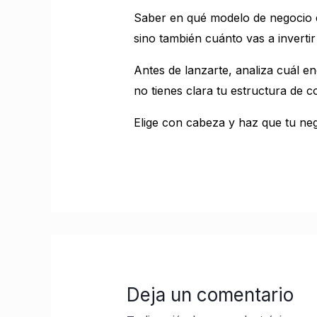
Saber en qué modelo de negocio 
sino también cuánto vas a invertir
Antes de lanzarte, analiza cuál en
no tienes clara tu estructura de 
Elige con cabeza y haz que tu neg
Deja un comentario