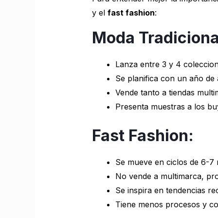
y el
fast fashion
:
Moda Tradiciona
Lanza entre 3 y 4 coleccion
Se planifica con un año de 
Vende tanto a tiendas multim
Presenta muestras a los bu
Fast Fashion:
Se mueve en ciclos de 6-7 
No vende a multimarca, pr
Se inspira en tendencias re
Tiene menos procesos y cos