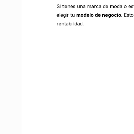
Si tienes una marca de moda o es
elegir tu
modelo de negocio
. Est
rentabilidad.