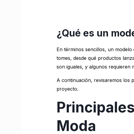
¿Qué es un mode
En términos sencillos, un modelo
tomes, desde qué productos lanza
son iguales, y algunos requieren m
A continuación, revisaremos los p
proyecto.
Principale
Moda