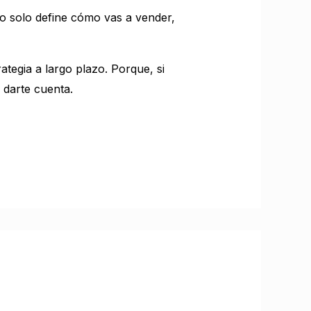
No solo define cómo vas a vender,
ategia a largo plazo. Porque, si
 darte cuenta.