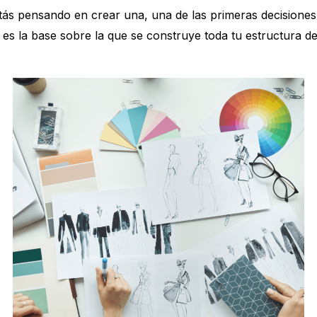
tás pensando en crear una, una de las primeras decisiones
o es la base sobre la que se construye toda tu estructura de