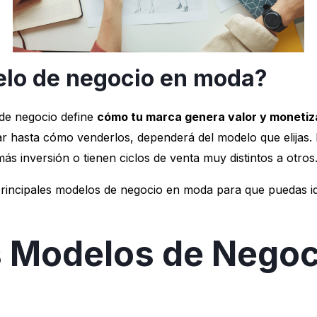
lo de negocio en moda?
 de negocio define
cómo tu marca genera valor y monetiz
r hasta cómo venderlos, dependerá del modelo que elijas.
ás inversión o tienen ciclos de venta muy distintos a otros
rincipales modelos de negocio en moda para que puedas iden
s Modelos de Negoc