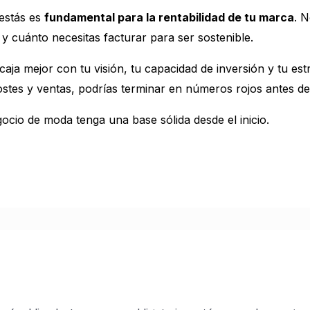
estás es
fundamental para la rentabilidad de tu marca
. 
 y cuánto necesitas facturar para ser sostenible.
caja mejor con tu visión, tu capacidad de inversión y tu estr
costes y ventas, podrías terminar en números rojos antes de
ocio de moda tenga una base sólida desde el inicio.